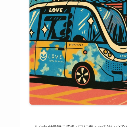
あなたが最後に路線バスに乗ったのはいつで