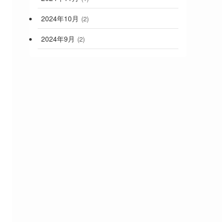
2024年10月
(2)
2024年9月
(2)