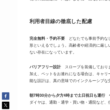
利用者目線の徹底した配慮
完全無料・予約不要
どなたでも事前予約なし
形といえるでしょう。高齢者や経済的に厳し
ない存在になっています。
バリアフリー設計
スロープを装備しておりま
加え、ペットをお連れになる場合は、キャリ
能な設計は、真の意味でのインクルーシブな
朝7時30分から夕方4時まで土日祝日も運行
午
ダイヤは、通勤・通学・買い物・通院など、