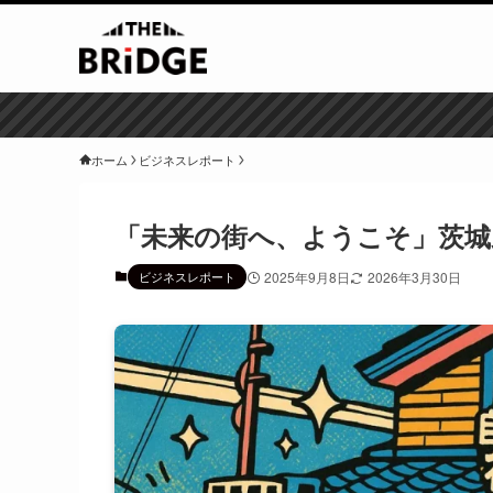
ホーム
ビジネスレポート
「未来の街へ、ようこそ」茨城
ビジネスレポート
2025年9月8日
2026年3月30日