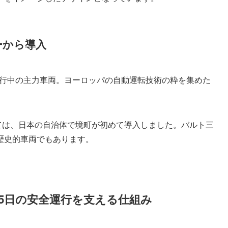
ーから導入
行中の主力車両。ヨーロッパの自動運転技術の粋を集めた
ては、日本の自治体で境町が初めて導入しました。バルト三
歴史的車両でもあります。
65日の安全運行を支える仕組み