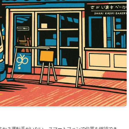
すか？運転手がいない、スマートフォンで位置を確認でき、