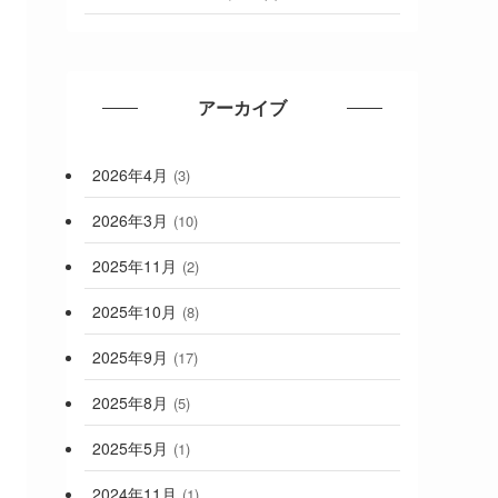
アーカイブ
2026年4月
(3)
2026年3月
(10)
2025年11月
(2)
2025年10月
(8)
2025年9月
(17)
2025年8月
(5)
2025年5月
(1)
2024年11月
(1)