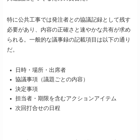
特に公共工事では発注者との協議記録として残す
必要があり、内容の正確さと速やかな共有が求め
られる。一般的な議事録の記載項目は以下の通り
だ。
日時・場所・出席者
協議事項（議題ごとの内容）
決定事項
担当者・期限を含むアクションアイテム
次回打合せの日程