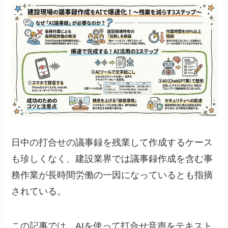
日中の打合せの議事録を残業して作成するケース
も珍しくなく、建設業界では議事録作成を含む事
務作業が長時間労働の一因になっているとも指摘
されている。
この記事では、AIを使って打合せ音声をテキスト