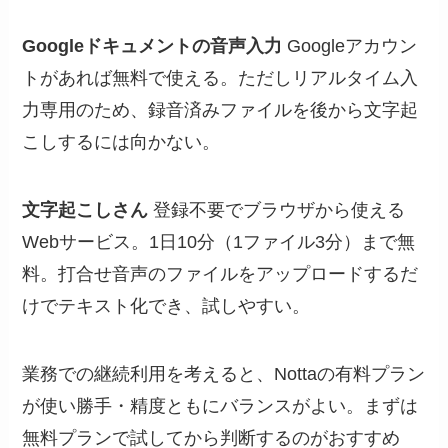
Googleドキュメントの音声入力
Googleアカウン
トがあれば無料で使える。ただしリアルタイム入
力専用のため、録音済みファイルを後から文字起
こしするには向かない。
文字起こしさん
登録不要でブラウザから使える
Webサービス。1日10分（1ファイル3分）まで無
料。打合せ音声のファイルをアップロードするだ
けでテキスト化でき、試しやすい。
業務での継続利用を考えると、Nottaの有料プラン
が使い勝手・精度ともにバランスがよい。まずは
無料プランで試してから判断するのがおすすめ