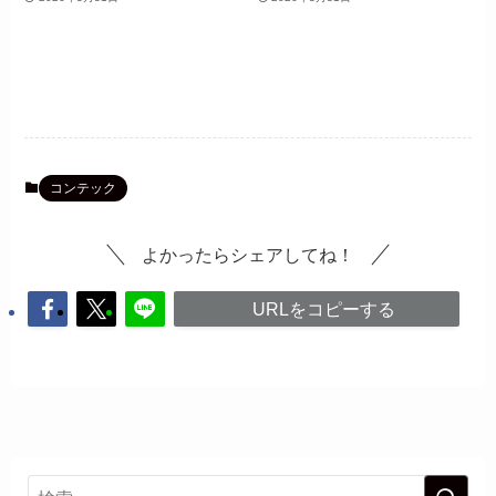
コンテック
よかったらシェアしてね！
URLをコピーする