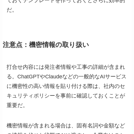
ておくテンプレートを作っておくとさらに効率的
だ。
注意点：機密情報の取り扱い
打合せ内容には発注者情報や工事の詳細が含まれ
る。ChatGPTやClaudeなどの一般的なAIサービス
に機密性の高い情報を貼り付ける際は、社内のセ
キュリティポリシーを事前に確認しておくことが
重要だ。
機密情報が含まれる場合は、固有名詞や金額など