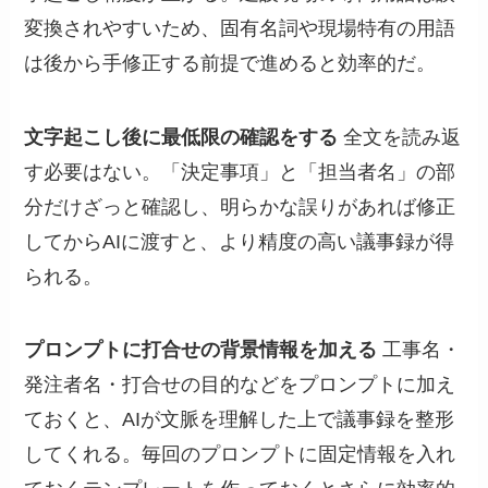
変換されやすいため、固有名詞や現場特有の用語
は後から手修正する前提で進めると効率的だ。
文字起こし後に最低限の確認をする
全文を読み返
す必要はない。「決定事項」と「担当者名」の部
分だけざっと確認し、明らかな誤りがあれば修正
してからAIに渡すと、より精度の高い議事録が得
られる。
プロンプトに打合せの背景情報を加える
工事名・
発注者名・打合せの目的などをプロンプトに加え
ておくと、AIが文脈を理解した上で議事録を整形
してくれる。毎回のプロンプトに固定情報を入れ