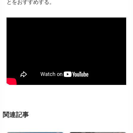
とをおすすめする。
関連記事