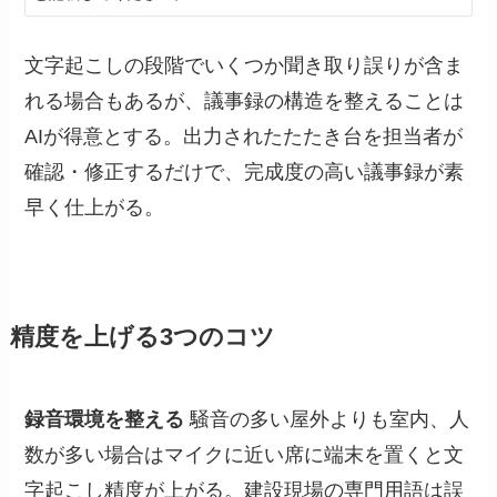
文字起こしの段階でいくつか聞き取り誤りが含ま
れる場合もあるが、議事録の構造を整えることは
AIが得意とする。出力されたたたき台を担当者が
確認・修正するだけで、完成度の高い議事録が素
早く仕上がる。
精度を上げる3つのコツ
録音環境を整える
騒音の多い屋外よりも室内、人
数が多い場合はマイクに近い席に端末を置くと文
字起こし精度が上がる。建設現場の専門用語は誤