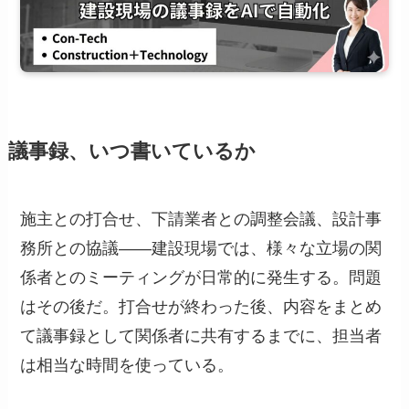
議事録、いつ書いているか
施主との打合せ、下請業者との調整会議、設計事
務所との協議――建設現場では、様々な立場の関
係者とのミーティングが日常的に発生する。問題
はその後だ。打合せが終わった後、内容をまとめ
て議事録として関係者に共有するまでに、担当者
は相当な時間を使っている。