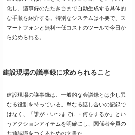
化し、議事録のたたき台まで自動生成する具体的
な手順を紹介する。特別なシステムは不要で、ス
マートフォンと無料〜低コストのツールで今日か
ら始められる。
建設現場の議事録に求められること
建設現場の議事録は、一般的な会議録とは少し異
なる役割を持っている。単なる話し合いの記録で
はなく、「誰が・いつまでに・何をするか」とい
うアクションアイテムを明確にし、関係者全員の
共通認識をつくるための文書だ。