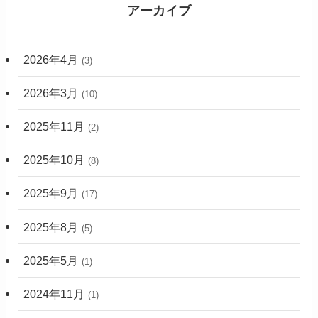
アーカイブ
2026年4月
(3)
2026年3月
(10)
2025年11月
(2)
2025年10月
(8)
2025年9月
(17)
2025年8月
(5)
2025年5月
(1)
2024年11月
(1)