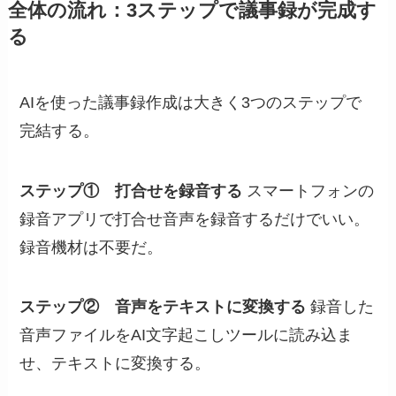
全体の流れ：3ステップで議事録が完成す
る
AIを使った議事録作成は大きく3つのステップで
完結する。
ステップ① 打合せを録音する
スマートフォンの
録音アプリで打合せ音声を録音するだけでいい。
録音機材は不要だ。
ステップ② 音声をテキストに変換する
録音した
音声ファイルをAI文字起こしツールに読み込ま
せ、テキストに変換する。