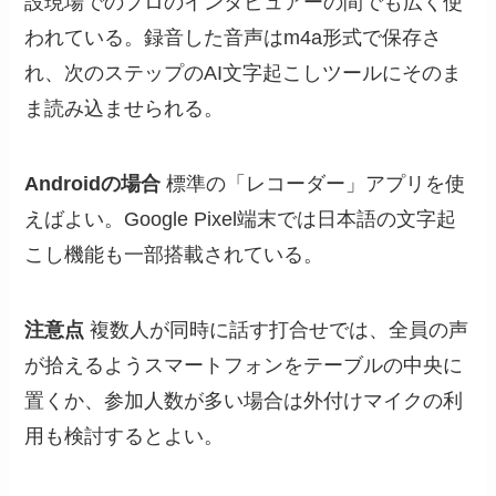
設現場でのプロのインタビュアーの間でも広く使
われている。録音した音声はm4a形式で保存さ
れ、次のステップのAI文字起こしツールにそのま
ま読み込ませられる。
Androidの場合
標準の「レコーダー」アプリを使
えばよい。Google Pixel端末では日本語の文字起
こし機能も一部搭載されている。
注意点
複数人が同時に話す打合せでは、全員の声
が拾えるようスマートフォンをテーブルの中央に
置くか、参加人数が多い場合は外付けマイクの利
用も検討するとよい。