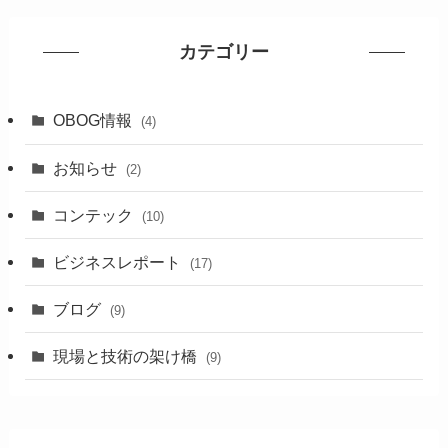
カテゴリー
OBOG情報
(4)
お知らせ
(2)
コンテック
(10)
ビジネスレポート
(17)
ブログ
(9)
現場と技術の架け橋
(9)