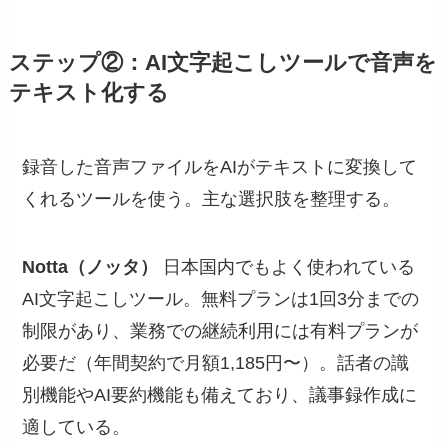
ステップ②：AI文字起こしツールで音声を
テキスト化する
録音した音声ファイルをAIがテキストに変換して
くれるツールを使う。主な選択肢を整理する。
Notta（ノッタ）
日本国内でもよく使われている
AI文字起こしツール。無料プランは1回3分までの
制限があり、業務での継続利用には有料プランが
必要だ（年間契約で月額1,185円〜）。話者の識
別機能やAI要約機能も備えており、議事録作成に
適している。