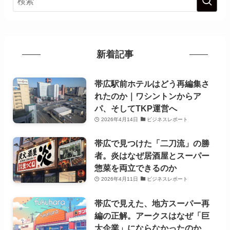
新着記事
帯広駅前ホテルはどう再編集さ
れたのか｜ワシントンからア
パ、そしてTKP運営へ
2026年4月14日
ビジネスレポート
帯広で見つけた「二刀流」の勝
者。炎はなぜ居酒屋とスーパー
惣菜を両立できるのか
2026年4月11日
ビジネスレポート
帯広で見えた、地方スーパー再
編の正解。アークスはなぜ「巨
大企業」にならなかったのか