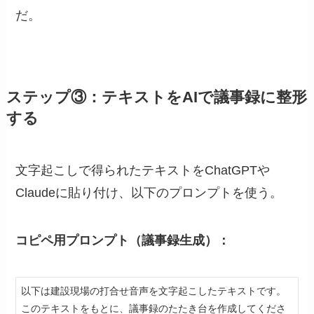
だ。
ステップ③：テキストをAIで議事録に整形
する
文字起こしで得られたテキストをChatGPTや
Claudeに貼り付け、以下のプロンプトを使う。
コピペ用プロンプト（議事録生成）：
以下は建設現場の打合せ音声を文字起こしたテキストです。

このテキストをもとに、議事録のたたき台を作成してくださ