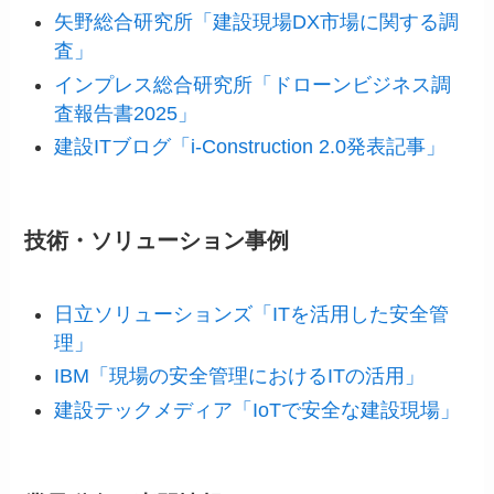
矢野総合研究所「建設現場DX市場に関する調
査」
インプレス総合研究所「ドローンビジネス調
査報告書2025」
建設ITブログ「i-Construction 2.0発表記事」
技術・ソリューション事例
日立ソリューションズ「ITを活用した安全管
理」
IBM「現場の安全管理におけるITの活用」
建設テックメディア「IoTで安全な建設現場」