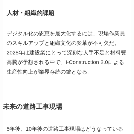
人材・組織的課題
デジタル化の恩恵を最大化するには、現場作業員
のスキルアップと組織文化の変革が不可欠だ。
2025年は建設業にとって深刻な人手不足と材料費
高騰が予想される中で、i-Construction 2.0による
生産性向上が業界存続の鍵となる。
未来の道路工事現場
5年後、10年後の道路工事現場はどうなっている