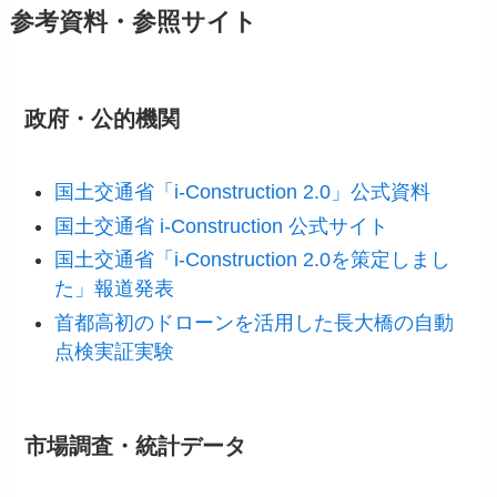
参考資料・参照サイト
政府・公的機関
国土交通省「i-Construction 2.0」公式資料
国土交通省 i-Construction 公式サイト
国土交通省「i-Construction 2.0を策定しまし
た」報道発表
首都高初のドローンを活用した長大橋の自動
点検実証実験
市場調査・統計データ