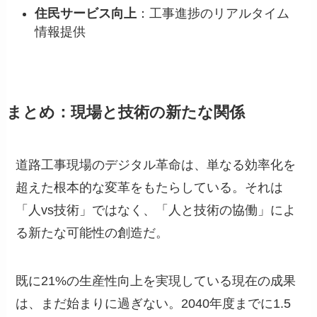
住民サービス向上
：工事進捗のリアルタイム
情報提供
まとめ：現場と技術の新たな関係
道路工事現場のデジタル革命は、単なる効率化を
超えた根本的な変革をもたらしている。それは
「人vs技術」ではなく、「人と技術の協働」によ
る新たな可能性の創造だ。
既に21%の生産性向上を実現している現在の成果
は、まだ始まりに過ぎない。2040年度までに1.5