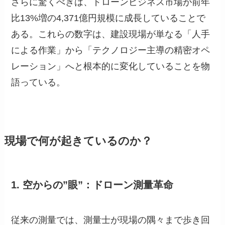
さらに驚くべきは、ドローンビジネス市場が前年
比13%増の4,371億円規模に成長していることで
ある。これらの数字は、建設現場が単なる「人手
による作業」から「テクノロジー主導の精密オペ
レーション」へと根本的に変化していることを物
語っている。
現場で何が起きているのか？
1. 空からの”眼”：ドローン測量革命
従来の測量では、測量士が現場の隅々まで歩き回