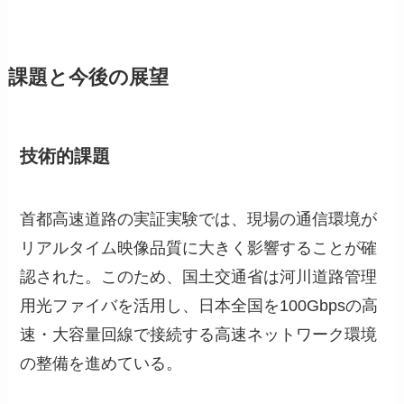
課題と今後の展望
技術的課題
首都高速道路の実証実験では、現場の通信環境が
リアルタイム映像品質に大きく影響することが確
認された。このため、国土交通省は河川道路管理
用光ファイバを活用し、日本全国を100Gbpsの高
速・大容量回線で接続する高速ネットワーク環境
の整備を進めている。