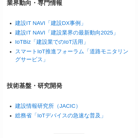
業界動向・専門情報
建設IT NAVI「建設DX事例」
建設IT NAVI「建設業界の最新動向2025」
IoTBiz「建設業でのIoT活用」
スマートIoT推進フォーラム「道路モニタリン
グサービス」
技術基盤・研究開発
建設情報研究所（JACIC）
総務省「IoTデバイスの急速な普及」