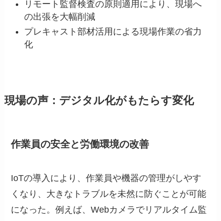
リモート監督検査の原則適用により、現場へ
の出張を大幅削減
プレキャスト部材活用による現場作業の省力
化
現場の声：デジタル化がもたらす変化
作業員の安全と労働環境の改善
IoTの導入により、作業員や機器の管理がしやす
くなり、大きなトラブルを未然に防ぐことが可能
になった。例えば、Webカメラでリアルタイム監