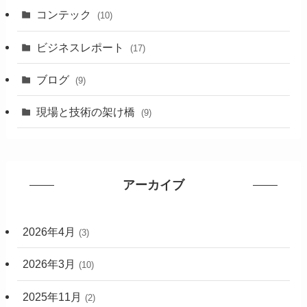
コンテック
(10)
ビジネスレポート
(17)
ブログ
(9)
現場と技術の架け橋
(9)
アーカイブ
2026年4月
(3)
2026年3月
(10)
2025年11月
(2)