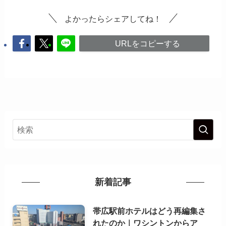
よかったらシェアしてね！
URLをコピーする
新着記事
帯広駅前ホテルはどう再編集さ
れたのか｜ワシントンからア