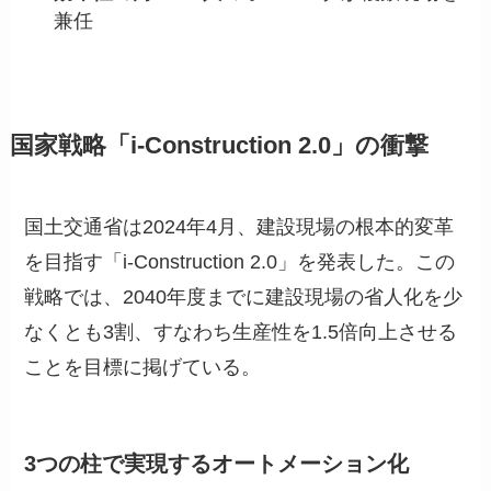
兼任
国家戦略「i-Construction 2.0」の衝撃
国土交通省は2024年4月、建設現場の根本的変革
を目指す「i-Construction 2.0」を発表した。この
戦略では、2040年度までに建設現場の省人化を少
なくとも3割、すなわち生産性を1.5倍向上させる
ことを目標に掲げている。
3つの柱で実現するオートメーション化