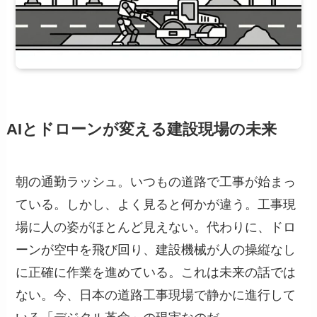
AIとドローンが変える建設現場の未来
朝の通勤ラッシュ。いつもの道路で工事が始まっ
ている。しかし、よく見ると何かが違う。工事現
場に人の姿がほとんど見えない。代わりに、ドロ
ーンが空中を飛び回り、建設機械が人の操縦なし
に正確に作業を進めている。これは未来の話では
ない。今、日本の道路工事現場で静かに進行して