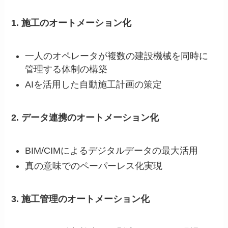
1. 施工のオートメーション化
一人のオペレータが複数の建設機械を同時に
管理する体制の構築
AIを活用した自動施工計画の策定
2. データ連携のオートメーション化
BIM/CIMによるデジタルデータの最大活用
真の意味でのペーパーレス化実現
3. 施工管理のオートメーション化