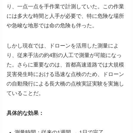
り、一点一点を手作業で計測していた。この作業
には多大な時間と人手が必要で、特に危険な場所
や急峻な地形では命の危険も伴った。
しかし現在では、ドローンを活用した測量によ
り、従来手法の約4割の人工で測量が可能になっ
た。さらに重要なのは、首都高速道路では大規模
災害発生時における迅速な点検のため、ドローン
の自動飛行による長大橋の点検実証実験を実施し
ていることだ。
具体的な効果：
測量時間：従来の1週間 → 1日で完了