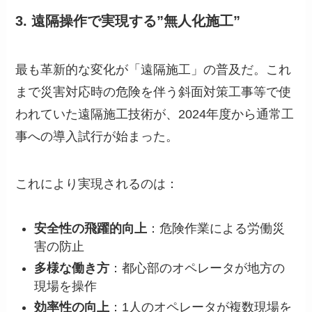
3. 遠隔操作で実現する”無人化施工”
最も革新的な変化が「遠隔施工」の普及だ。これ
まで災害対応時の危険を伴う斜面対策工事等で使
われていた遠隔施工技術が、2024年度から通常工
事への導入試行が始まった。
これにより実現されるのは：
安全性の飛躍的向上
：危険作業による労働災
害の防止
多様な働き方
：都心部のオペレータが地方の
現場を操作
効率性の向上
：1人のオペレータが複数現場を