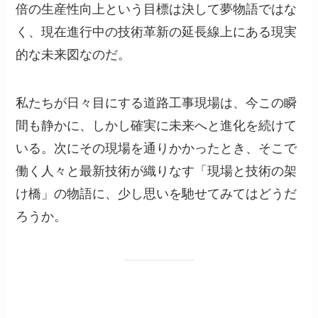
倍の生産性向上という目標は決して夢物語ではな
く、現在進行中の技術革新の延長線上にある現実
的な未来図なのだ。
私たちが日々目にする道路工事現場は、今この瞬
間も静かに、しかし確実に未来へと進化を続けて
いる。次にその現場を通りかかったとき、そこで
働く人々と最新技術が織りなす「現場と技術の架
け橋」の物語に、少し思いを馳せてみてはどうだ
ろうか。