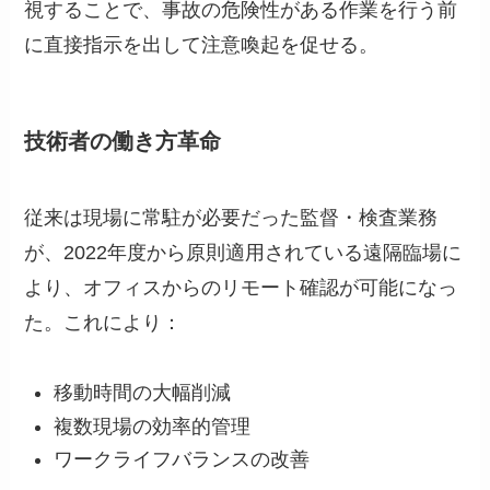
視することで、事故の危険性がある作業を行う前
に直接指示を出して注意喚起を促せる。
技術者の働き方革命
従来は現場に常駐が必要だった監督・検査業務
が、2022年度から原則適用されている遠隔臨場に
より、オフィスからのリモート確認が可能になっ
た。これにより：
移動時間の大幅削減
複数現場の効率的管理
ワークライフバランスの改善