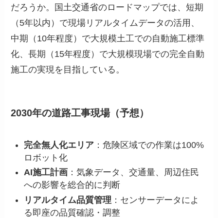
だろうか。国土交通省のロードマップでは、短期
（5年以内）で現場リアルタイムデータの活用、
中期（10年程度）で大規模土工での自動施工標準
化、長期（15年程度）で大規模現場での完全自動
施工の実現を目指している。
2030年の道路工事現場（予想）
完全無人化エリア
：危険区域での作業は100%
ロボット化
AI施工計画
：気象データ、交通量、周辺住民
への影響を総合的に判断
リアルタイム品質管理
：センサーデータによ
る即座の品質確認・調整