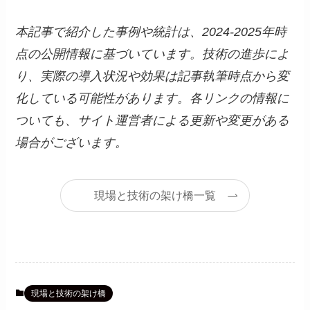
本記事で紹介した事例や統計は、2024-2025年時
点の公開情報に基づいています。技術の進歩によ
り、実際の導入状況や効果は記事執筆時点から変
化している可能性があります。各リンクの情報に
ついても、サイト運営者による更新や変更がある
場合がございます。
現場と技術の架け橋一覧
現場と技術の架け橋