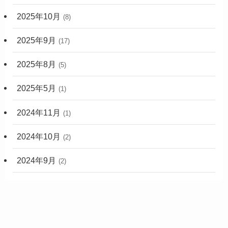
2025年10月
(8)
2025年9月
(17)
2025年8月
(5)
2025年5月
(1)
2024年11月
(1)
2024年10月
(2)
2024年9月
(2)