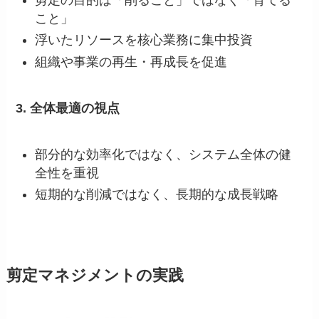
こと」
浮いたリソースを核心業務に集中投資
組織や事業の再生・再成長を促進
3. 全体最適の視点
部分的な効率化ではなく、システム全体の健
全性を重視
短期的な削減ではなく、長期的な成長戦略
剪定マネジメントの実践