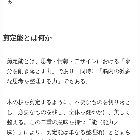
る。
剪定能とは何か
剪定能とは、思考・情報・デザインにおける「余
分を削ぎ落とす力」であり、同時に「脳内の雑多
な思考を整理する力」でもある。
木の枝を剪定するように、不要なものを切り落と
し、必要なものを残し、全体を健やかに、美しく
整える。この二重の意味を持つ「能（能力／
脳）」により、剪定能は単なる整理術にとどまら