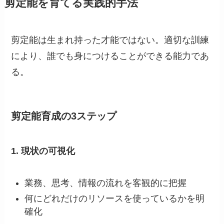
剪定能を育てる実践的手法
剪定能は生まれ持った才能ではない。適切な訓練
により、誰でも身につけることができる能力であ
る。
剪定能育成の3ステップ
1. 現状の可視化
業務、思考、情報の流れを客観的に把握
何にどれだけのリソースを使っているかを明
確化