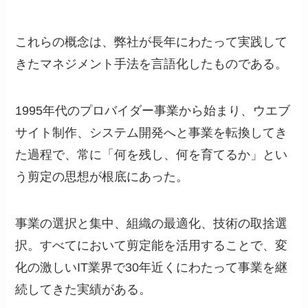
これらの概念は、弊社が長年にわたって実践して
きたマネジメント手法を言語化したものである。
1995年代のプロバイダー事業から始まり、ウエブ
サイト制作、システム開発へと事業を転換してき
た過程で、常に「何を残し、何を育てるか」とい
う剪定の思想が根底にあった。
事業の選択と集中、組織の最適化、技術の取捨選
択。すべてにおいて剪定能を活用することで、変
化の激しいIT業界で30年近くにわたって事業を継
続してきた実績がある。