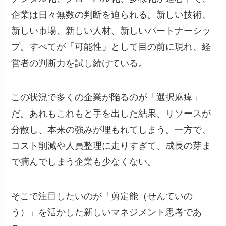
企業は日々無数の判断を迫られる。新しい技術、
新しい市場、新しい人材、新しいパートナーシッ
プ。すべてが「可能性」として目の前に現れ、経
営者の判断力を試し続けている。
この状況で多くの企業が陥るのが「選択麻痺」
だ。あれもこれもと手を出した結果、リソースが
分散し、本来の強みが埋もれてしまう。一方で、
コスト削減や人員整理に走りすぎて、成長の芽ま
で摘んでしまう企業も少なくない。
そこで注目したいのが「剪定能（せんていの
う）」を活かした新しいマネジメント思考であ