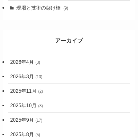
現場と技術の架け橋
(9)
アーカイブ
2026年4月
(3)
2026年3月
(10)
2025年11月
(2)
2025年10月
(8)
2025年9月
(17)
2025年8月
(5)