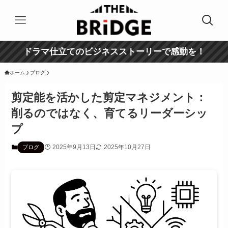
ドラマ仕立てのビジネスストーリーで感動を！
ホーム
ブログ
剪定能を活かした剪定マネジメント：
削るのではなく、育てるリーダーシッ
プ
2025年9月13日
2025年10月27日
ブログ