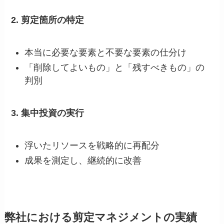
2. 剪定箇所の特定
本当に必要な要素と不要な要素の仕分け
「削除してよいもの」と「残すべきもの」の
判別
3. 集中投資の実行
浮いたリソースを戦略的に再配分
成果を測定し、継続的に改善
弊社における剪定マネジメントの実績