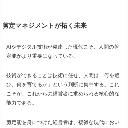
剪定マネジメントが拓く未来
AIやデジタル技術が発達した現代こそ、人間の剪
定能がより重要になっている。
技術ができることは技術に任せ、人間は「何を選
び、何を育てるか」という判断に集中する。これ
こそが、これからの経営者に求められる核心的な
能力である。
剪定能を身につけた経営者は、複雑な現代におい