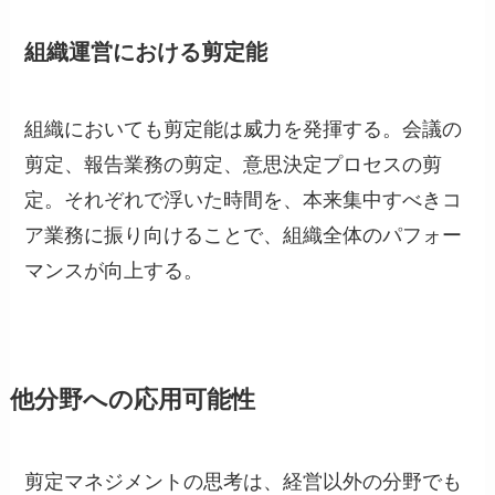
組織運営における剪定能
組織においても剪定能は威力を発揮する。会議の
剪定、報告業務の剪定、意思決定プロセスの剪
定。それぞれで浮いた時間を、本来集中すべきコ
ア業務に振り向けることで、組織全体のパフォー
マンスが向上する。
他分野への応用可能性
剪定マネジメントの思考は、経営以外の分野でも