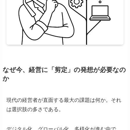
なぜ今、経営に「剪定」の発想が必要なの
か
現代の経営者が直面する最大の課題は何か。それ
は選択肢の多さである。
デジタル化、グローバル化、多様化が進む中で、