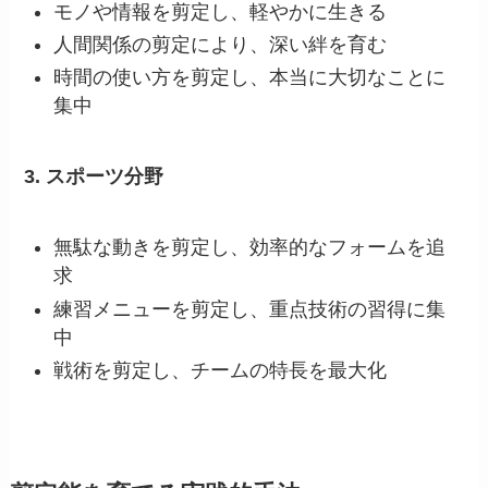
モノや情報を剪定し、軽やかに生きる
人間関係の剪定により、深い絆を育む
時間の使い方を剪定し、本当に大切なことに
集中
3. スポーツ分野
無駄な動きを剪定し、効率的なフォームを追
求
練習メニューを剪定し、重点技術の習得に集
中
戦術を剪定し、チームの特長を最大化