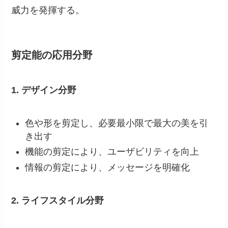
威力を発揮する。
剪定能の応用分野
1. デザイン分野
色や形を剪定し、必要最小限で最大の美を引
き出す
機能の剪定により、ユーザビリティを向上
情報の剪定により、メッセージを明確化
2. ライフスタイル分野