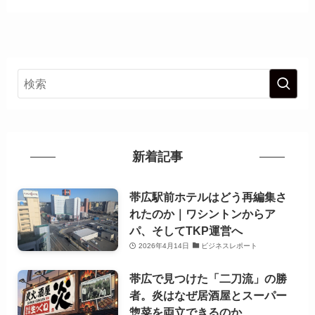
新着記事
帯広駅前ホテルはどう再編集さ
れたのか｜ワシントンからア
パ、そしてTKP運営へ
2026年4月14日
ビジネスレポート
帯広で見つけた「二刀流」の勝
者。炎はなぜ居酒屋とスーパー
惣菜を両立できるのか