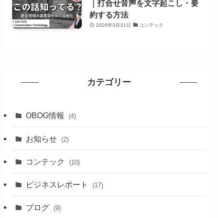
｜打合せ音声を文字起こし・要
約する方法
2026年3月31日
コンテック
カテゴリー
OBOG情報
(4)
お知らせ
(2)
コンテック
(10)
ビジネスレポート
(17)
ブログ
(9)